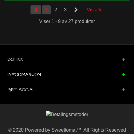
1
2
3
Vis alle
Viser 1 - 9 av 27 produkter
BUTIKK
INFORMASJON
GET SOCIAL
© 2020 Powered by Sweettomat™. All Rights Reserved