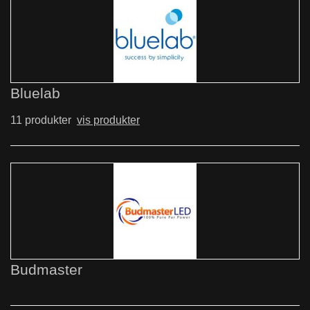
Bluelab
11 produkter
vis produkter
Budmaster