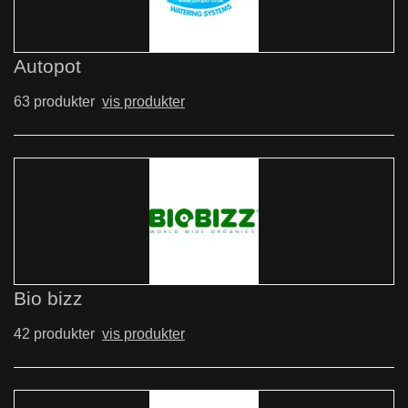
Autopot
63 produkter
vis produkter
Bio bizz
42 produkter
vis produkter