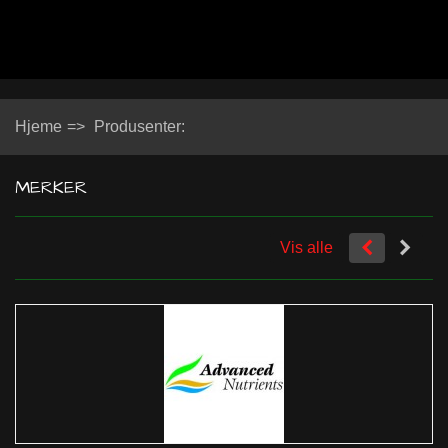
Hjeme
=>
Produsenter:
MERKER
Vis alle