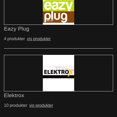
Eazy Plug
4 produkter
vis produkter
Elektrox
10 produkter
vis produkter