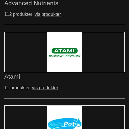
Advanced Nutrients
112 produkter
vis produkter
Atami
11 produkter
vis produkter