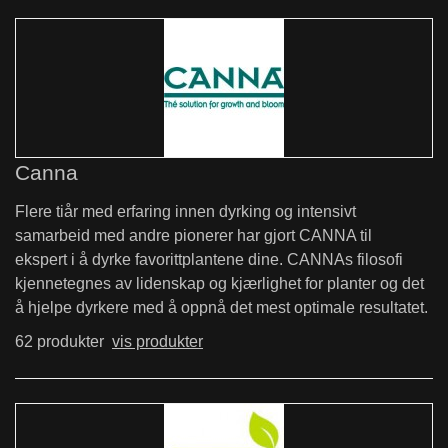
Canna
Flere tiår med erfaring innen dyrking og intensivt
samarbeid med andre pionerer har gjort
CANNA til
ekspert
i å dyrke favorittplantene dine. CANNAs filosofi
kjennetegnes av lidenskap og kjærlighet for planter og det
å hjelpe dyrkere med å oppnå det mest optimale resultatet.
62 produkter
vis produkter