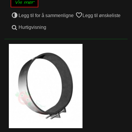
Vis mer
Legg til for å sammenligne
Legg til ønskeliste
Hurtigvisning