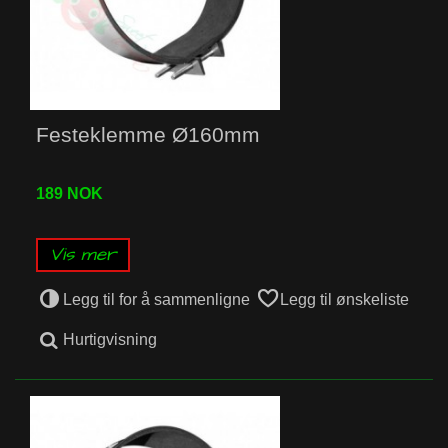
Festeklemme Ø160mm
189 NOK
Vis mer
Legg til for å sammenligne
Legg til ønskeliste
Hurtigvisning