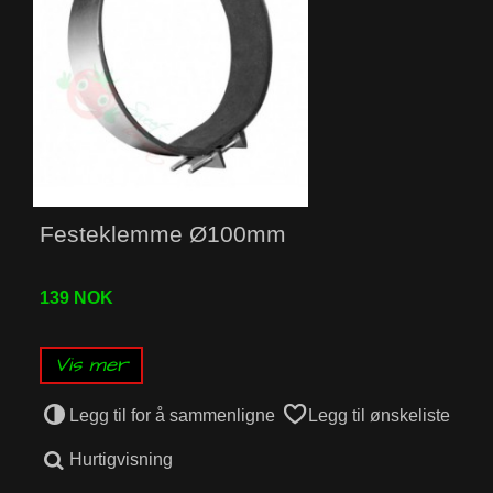
Festeklemme Ø100mm
139 NOK
Vis mer
Legg til for å sammenligne
Legg til ønskeliste
Hurtigvisning