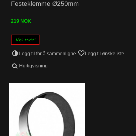
Festeklemme Ø250mm
219 NOK
Vis mer
Legg til for å sammenligne
Legg til ønskeliste
Hurtigvisning