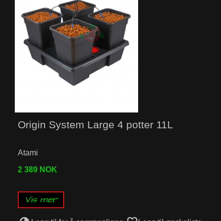
Origin System Large 4 potter 11L
Atami
2 389 NOK
Vis mer