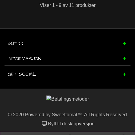
Viser 1 - 9 av 11 produkter
BUTIKK
INFORMASJON
GET SOCIAL
© 2020 Powered by Sweettomat™. All Rights Reserved
Bytt til desktopversjon