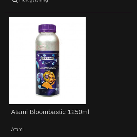
Atami Bloombastic 1250ml
Atami