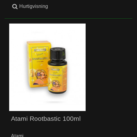
Hurtigvisning
Atami Rootbastic 100ml
Atami