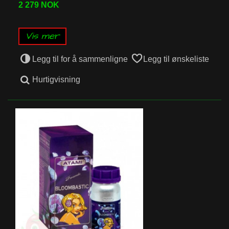
2 279 NOK
Vis mer
Legg til for å sammenligne
Legg til ønskeliste
Hurtigvisning