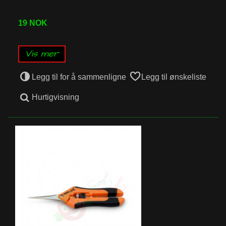
19 NOK
Vis mer
Legg til for å sammenligne
Legg til ønskeliste
Hurtigvisning