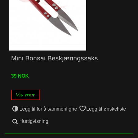
Mini Bonsai Beskjæringssaks
39 NOK
Vis mer
Legg til for å sammenligne
Legg til ønskeliste
Hurtigvisning