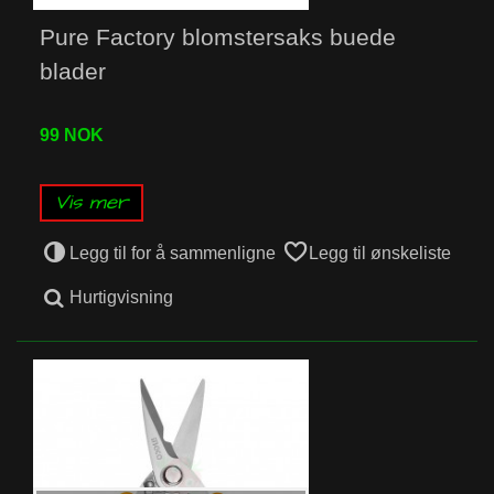
Pure Factory blomstersaks buede
blader
99 NOK
Vis mer
Legg til for å sammenligne
Legg til ønskeliste
Hurtigvisning