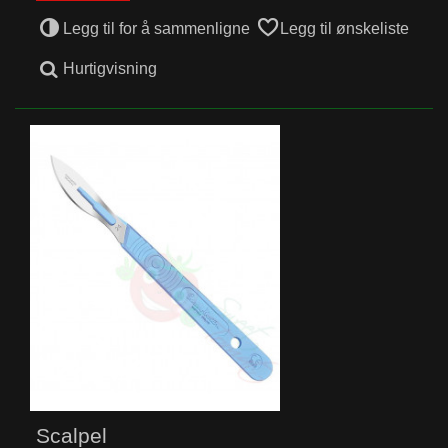
Legg til for å sammenligne
Legg til ønskeliste
Hurtigvisning
Scalpel