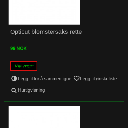
Opticut blomstersaks rette
99 NOK
Vis mer
Legg til for å sammenligne
Legg til ønskeliste
Hurtigvisning