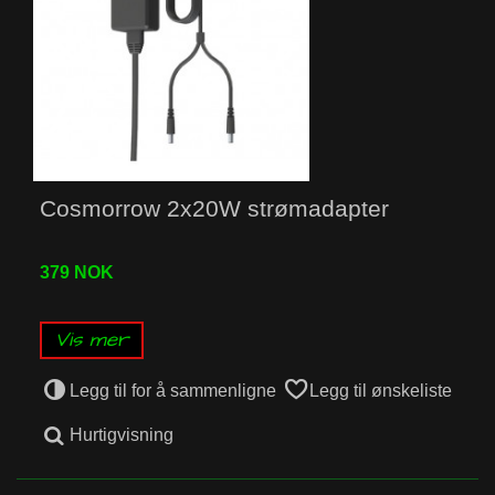
Cosmorrow 2x20W strømadapter
379 NOK
Vis mer
Legg til for å sammenligne
Legg til ønskeliste
Hurtigvisning