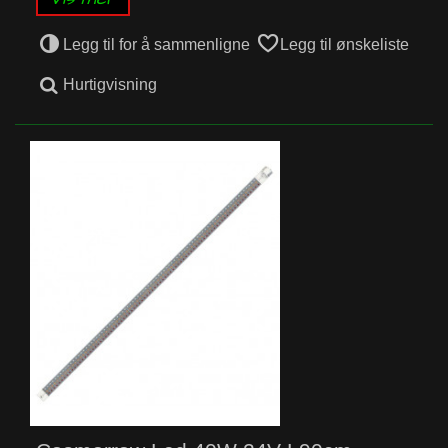
Legg til for å sammenligne
Legg til ønskeliste
Hurtigvisning