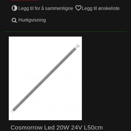
Legg til for å sammenligne
Legg til ønskeliste
Hurtigvisning
Cosmorrow Led 20W 24V L50cm