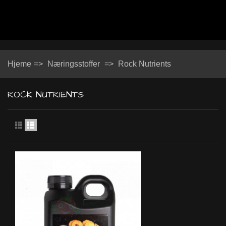
Hjeme
=>
Næringsstoffer
=>
Rock Nutrients
ROCK NUTRIENTS