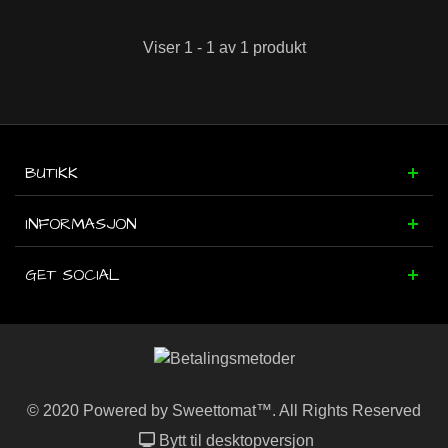
Viser 1 - 1 av 1 produkt
BUTIKK
INFORMASJON
GET SOCIAL
© 2020 Powered by Sweettomat™. All Rights Reserved
Bytt til desktopversjon