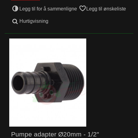
Legg til for å sammenligne
Legg til ønskeliste
Hurtigvisning
Pumpe adapter Ø20mm - 1/2"