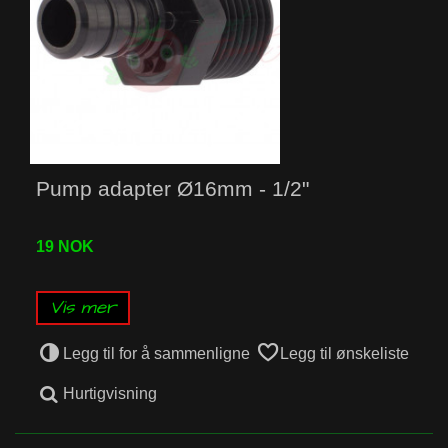
Pump adapter Ø16mm - 1/2"
19 NOK
Vis mer
Legg til for å sammenligne
Legg til ønskeliste
Hurtigvisning