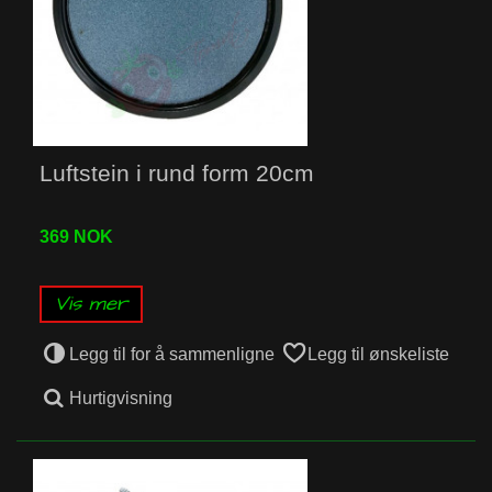
Luftstein i rund form 20cm
369 NOK
Vis mer
Legg til for å sammenligne
Legg til ønskeliste
Hurtigvisning