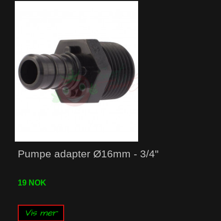
Pumpe adapter Ø16mm - 3/4"
19 NOK
Vis mer