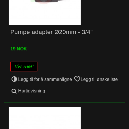
Pumpe adapter Ø20mm - 3/4"
19 NOK
Vis mer
Legg til for å sammenligne
Legg til ønskeliste
Hurtigvisning