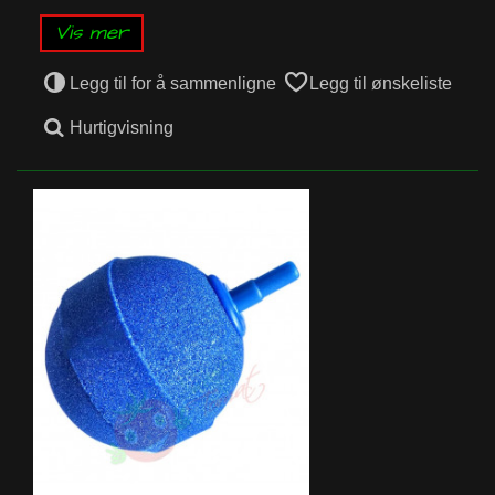
Vis mer
Legg til for å sammenligne
Legg til ønskeliste
Hurtigvisning