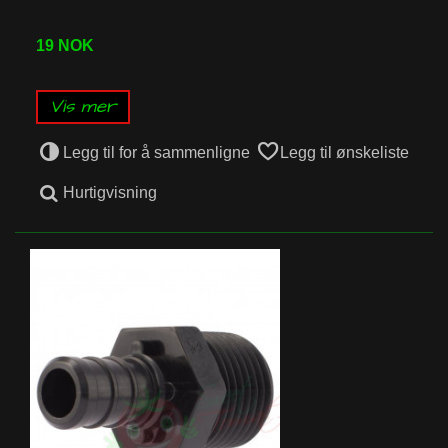
19 NOK
Vis mer
Legg til for å sammenligne
Legg til ønskeliste
Hurtigvisning