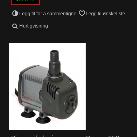
Legg til for å sammenligne
Legg til ønskeliste
Hurtigvisning