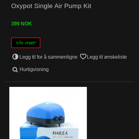
Oxypot Single Air Pump Kit
399 NOK
Vis mer
Legg til for å sammenligne
Legg til ønskeliste
Hurtigvisning