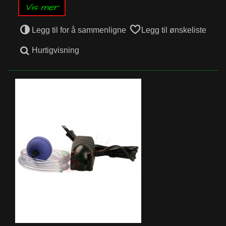
Vis mer
Legg til for å sammenligne
Legg til ønskeliste
Hurtigvisning