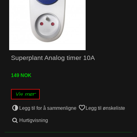
Superplant Analog timer 10A
149 NOK
Vis mer
Legg til for å sammenligne
Legg til ønskeliste
Hurtigvisning