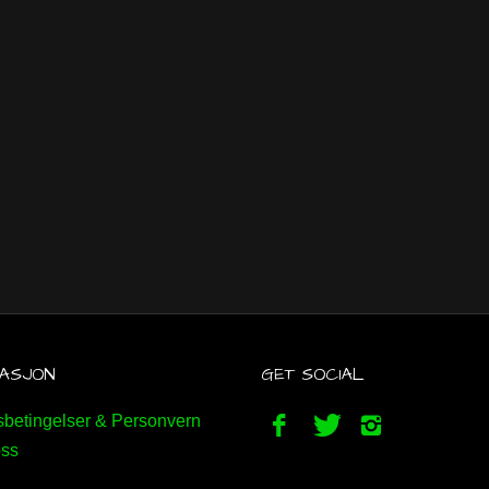
ASJON
GET SOCIAL
betingelser & Personvern
ss