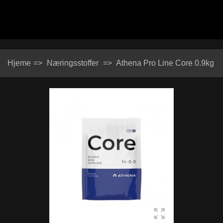
Hjeme
=>
Næringsstoffer
=>
Athena Pro Line Core 0.9kg