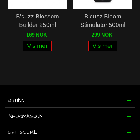
B'cuzz Blossom
B’cuzz Bloom
Builder 250ml
Stimulator 500ml
169 NOK
299 NOK
Vis mer
Vis mer
BUTIKK
INFORMASJON
GET SOCIAL