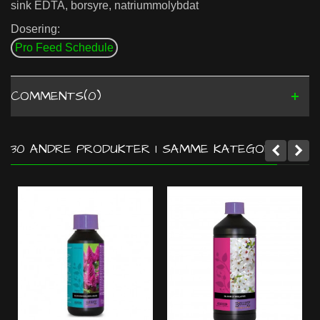
sink EDTA, borsyre, natriummolybdat
Dosering:
Pro Feed Schedule
COMMENTS(0)
30 ANDRE PRODUKTER I SAMME KATEGORI: