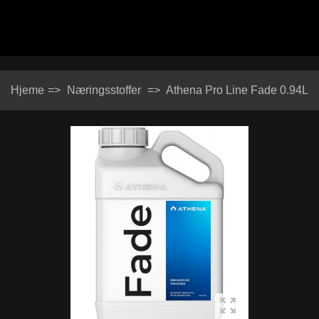
Hjeme
=>
Næringsstoffer
=>
Athena Pro Line Fade 0.94L