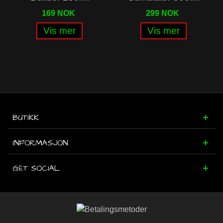
169 NOK
299 NOK
Vis mer
Vis mer
BUTIKK
INFORMASJON
GET SOCIAL