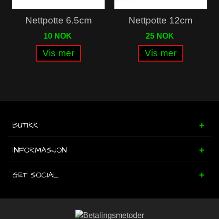
Nettpotte 6.5cm
Nettpotte 12cm
10 NOK
25 NOK
Vis mer
Vis mer
BUTIKK
INFORMASJON
GET SOCIAL