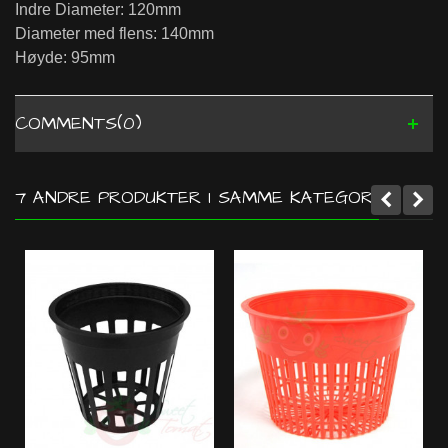
Indre Diameter: 120mm
Diameter med flens: 140mm
Høyde: 95mm
COMMENTS(0)
7 ANDRE PRODUKTER I SAMME KATEGORI: