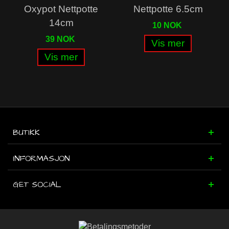
Oxypot Nettpotte
Nettpotte 6.5cm
14cm
10 NOK
39 NOK
Vis mer
Vis mer
BUTIKK
INFORMASJON
GET SOCIAL