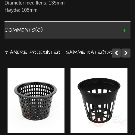
Diameter med flens: 135mm
Høyde: 105mm
COMMENTS(0)
7 ANDRE PRODUKTER I SAMME KATEGORI: