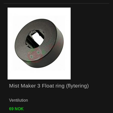
Mist Maker 3 Float ring (flytering)
Ventilution
69 NOK