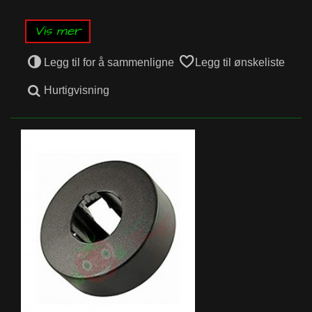
Vis mer
Legg til for å sammenligne
Legg til ønskeliste
Hurtigvisning