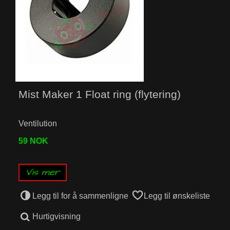
Mist Maker 1 Float ring (flytering)
Ventilution
59 NOK
Vis mer
Legg til for å sammenligne
Legg til ønskeliste
Hurtigvisning