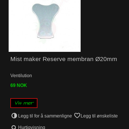
Mist maker Reserve membran Ø20mm
Ventilution
69 NOK
Vis mer
Legg til for å sammenligne
Legg til ønskeliste
Hurtigvisning