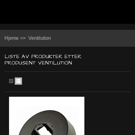
Hjeme
=>
Ventilution
LISTE AV PRODUKTER ETTER
PRODUSENT VENTILUTION