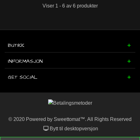
Viser 1 - 6 av 6 produkter
BUTIKK
INFORMASJON
GET SOCIAL
© 2020 Powered by Sweettomat™. All Rights Reserved
Bytt til desktopversjon