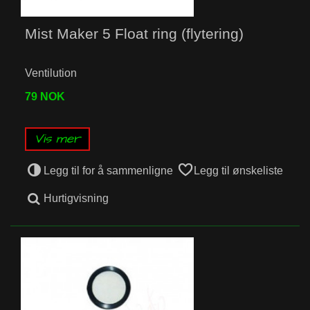
Mist Maker 5 Float ring (flytering)
Ventilution
79 NOK
Vis mer
Legg til for å sammenligne
Legg til ønskeliste
Hurtigvisning