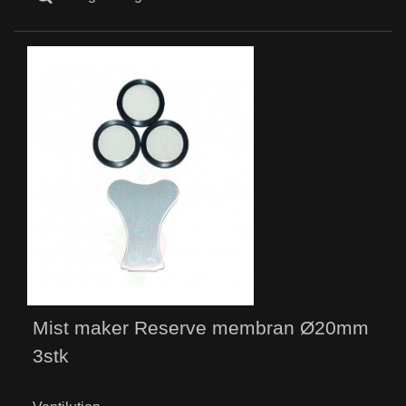
Mist maker Reserve membran Ø20mm
3stk