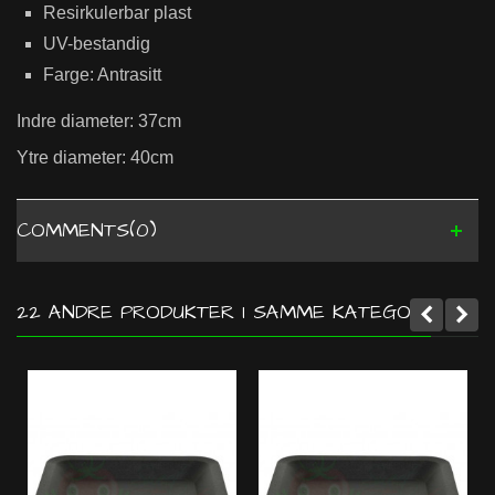
Resirkulerbar plast
UV-bestandig
Farge: Antrasitt
Indre diameter: 37cm
Ytre diameter: 40cm
COMMENTS(0)
22 ANDRE PRODUKTER I SAMME KATEGORI: