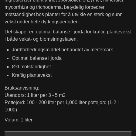
mycorrhiza og trichoderma, betydelig forbedrer
motstandighet hos planter for å utvikle en sterk og sunn
vekst under hele dyrkingsperioden.
Det skaper en optimal balanse i jorda for kraftig plantevekst
i både vekst- og blomstringsfasen.
Jordforbedringsmiddel behandlet av meitemark
Optimal balanse i jorda
Økt motstandighet
Kraftig plantevekst
Bruksanvisning:
Utendørs: 1 liter per 3 - 5 m2
Pottejord: 100 - 200 liter per 1,000 liter pottejord (1-2 :
1000)
Volum: 1 liter