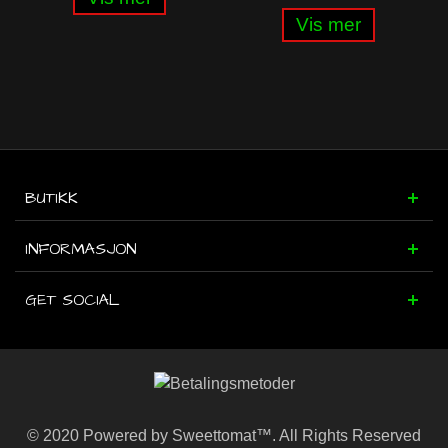
Vis mer
BUTIKK
INFORMASJON
GET SOCIAL
© 2020 Powered by Sweettomat™. All Rights Reserved