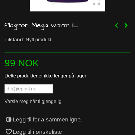
Plagron Mega worm 1L
Tilstand:
Nytt produkt
99 NOK
Dette produkter er ikke lenger på lager
Varsle meg når tilgjengelig
Legg til for å sammenligne.
Legg til i ønskeliste