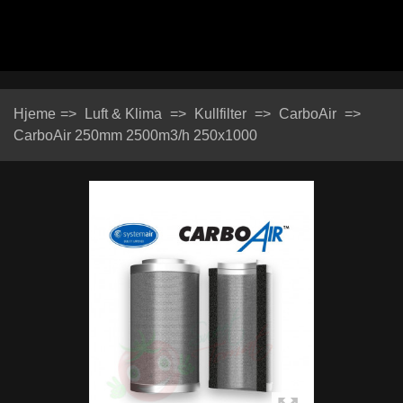
Hjeme
=>
Luft & Klima
=>
Kullfilter
=>
CarboAir
=>
CarboAir 250mm 2500m3/h 250x1000